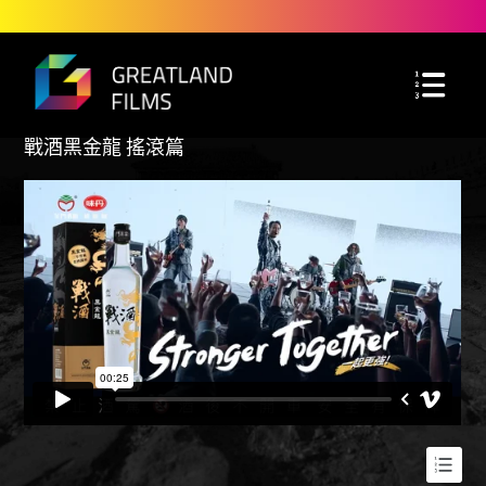
戰酒黑金龍 搖滾篇