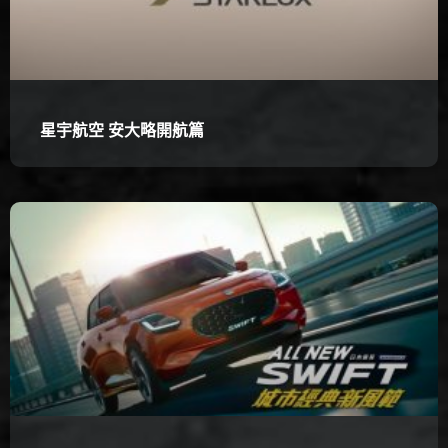
星宇航空 安大略開航篇