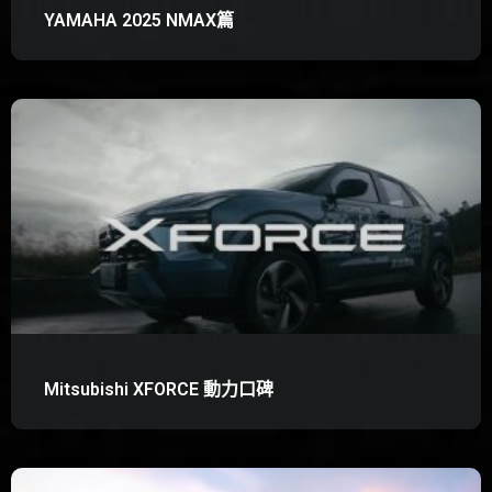
YAMAHA 2025 NMAX篇
Mitsubishi XFORCE 動力口碑