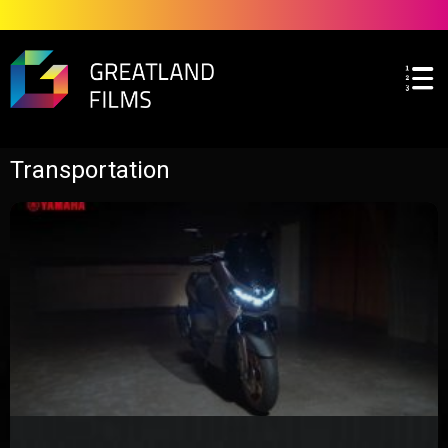
Transportation