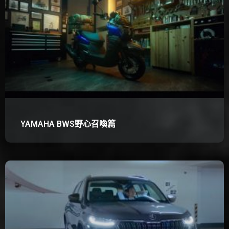
YAMAHA BWS野心召喚篇