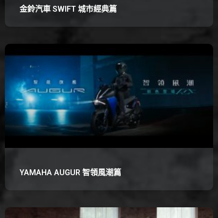
金鈴汽車 SWIFT 城市經典篇
YAMAHA AUGUR 智領風潮篇