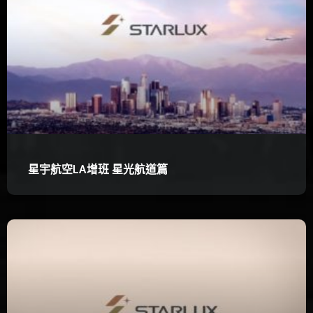
星宇航空LA增班 星光航道篇