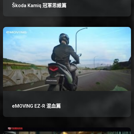
Škoda Kamiq 冠軍思維篇
eMOVING EZ-R 混血篇