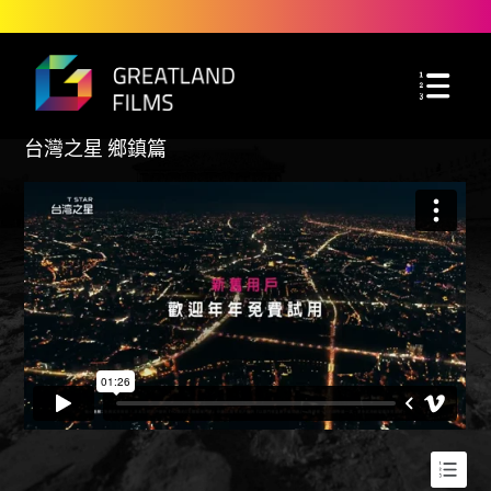
台灣之星 鄉鎮篇